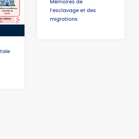
Mémoires de
l’esclavage et des
migrations
tale