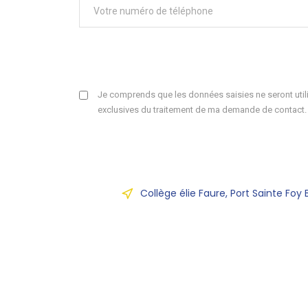
Je comprends que les données saisies ne seront utili
exclusives du traitement de ma demande de contact.
Collège élie Faure, Port Sainte Foy