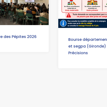
ye des Pépites 2026
Bourse départemen
et segpa (Gironde)
Précisions