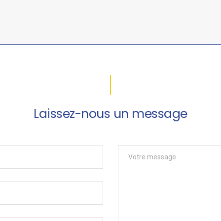
Laissez-nous un message