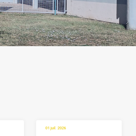
01 juil. 2026