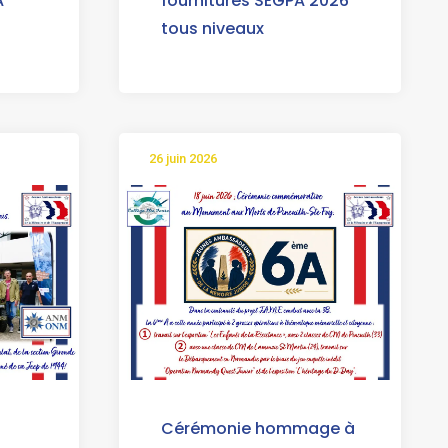
fournitures SEGPA 2026
A
tous niveaux
26 juin 2026
Cérémonie hommage à