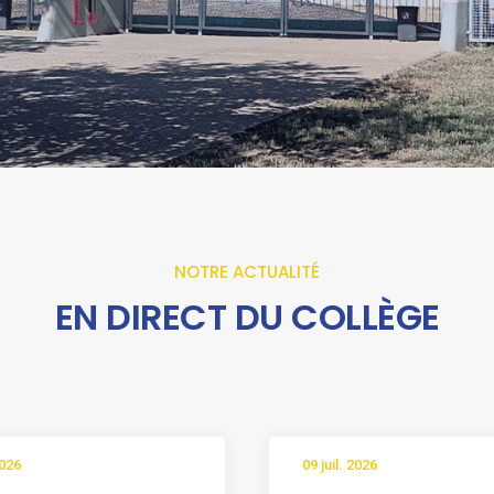
NOTRE ACTUALITÉ
EN DIRECT DU COLLÈGE
2026
09 juil. 2026