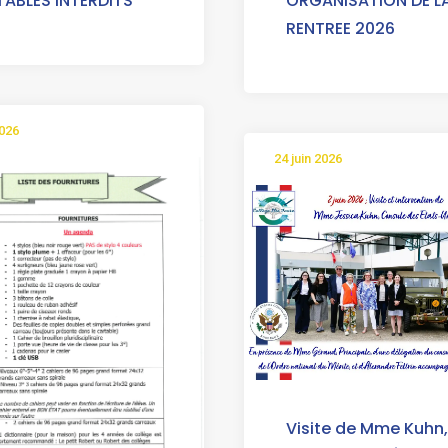
ABLES INTERDITS
ORGANISATION DE L
RENTREE 2026
2026
24 juin 2026
Visite de Mme Kuhn,