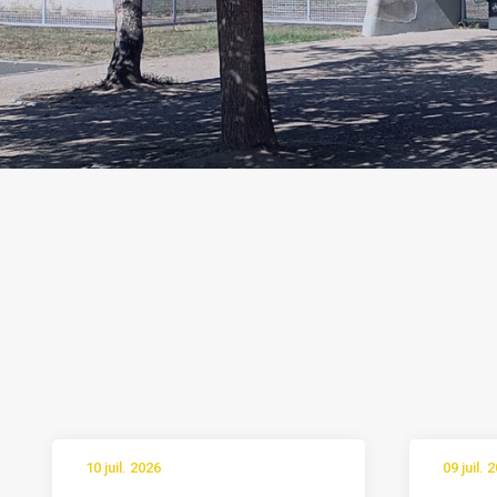
10 juil. 2026
09 juil. 