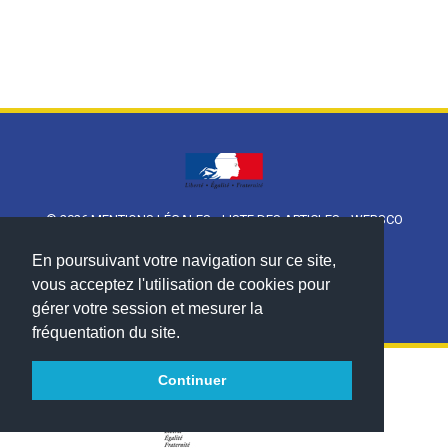
© 2026
MENTIONS LÉGALES
•
LISTE DES ARTICLES
•
WEBSCO
INNOVATIONS™
En poursuivant votre navigation sur ce site,
vous acceptez l'utilisation de cookies pour
gérer votre session et mesurer la
fréquentation du site.
Continuer