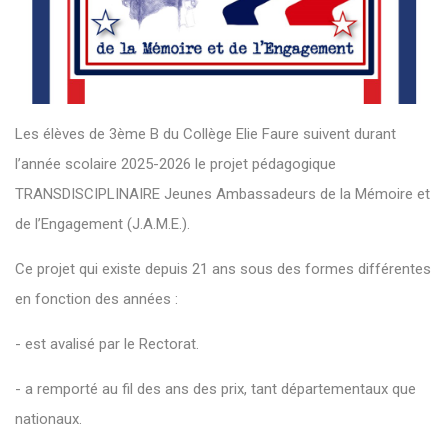
Les élèves de 3ème B du Collège Elie Faure suivent durant
l’année scolaire 2025-2026 le projet pédagogique
TRANSDISCIPLINAIRE Jeunes Ambassadeurs de la Mémoire et
de l’Engagement (J.A.M.E.).
Ce projet qui existe depuis 21 ans sous des formes différentes
en fonction des années :
- est avalisé par le Rectorat.
- a remporté au fil des ans des prix, tant départementaux que
nationaux.