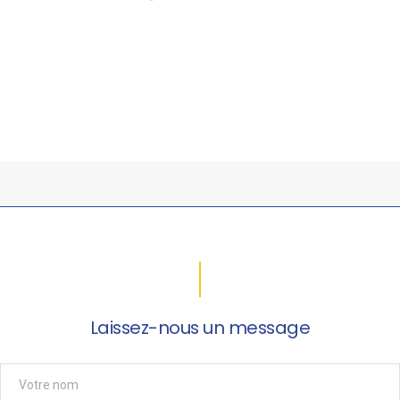
Laissez-nous un message