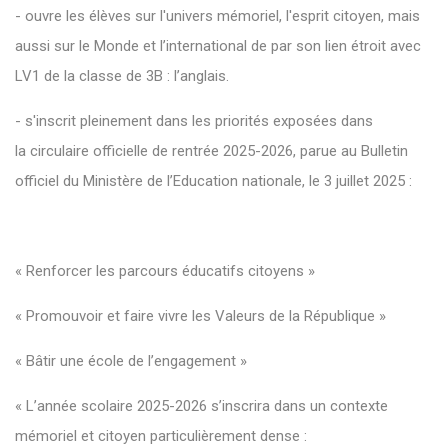
- ouvre les élèves sur l'univers mémoriel, l'esprit citoyen, mais
aussi sur le Monde et l’international de par son lien étroit avec
LV1 de la classe de 3B : l’anglais.
- s'inscrit pleinement dans les priorités exposées dans
la circulaire officielle de rentrée 2025-2026, parue au Bulletin
officiel du Ministère de l’Education nationale, le 3 juillet 2025 :
« Renforcer les parcours éducatifs citoyens »
« Promouvoir et faire vivre les Valeurs de la République »
« Bâtir une école de l’engagement »
« L’année scolaire 2025-2026 s’inscrira dans un contexte
mémoriel et citoyen particulièrement dense :