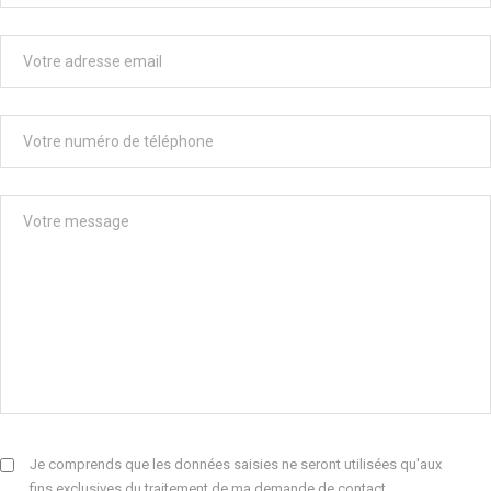
Je comprends que les données saisies ne seront utilisées qu'aux
fins exclusives du traitement de ma demande de contact.