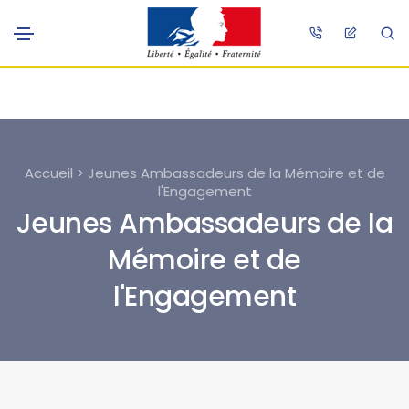
Accueil > Jeunes Ambassadeurs de la Mémoire et de
l'Engagement
Jeunes Ambassadeurs de la
Mémoire et de
l'Engagement