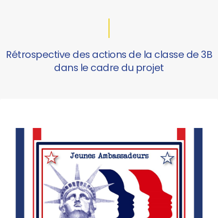
Rétrospective des actions de la classe de 3B
dans le cadre du projet