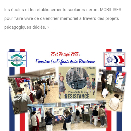
les écoles et les établissements scolaires seront MOBILISES
pour faire vivre ce calendrier mémoriel à travers des projets
pédagogiques dédiés. »