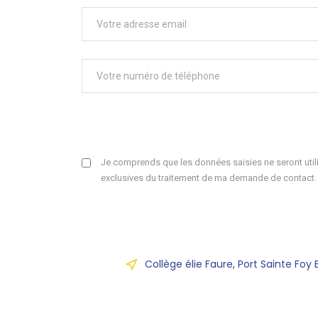
Je comprends que les données saisies ne seront utili
exclusives du traitement de ma demande de contact.
Collège élie Faure, Port Sainte Foy