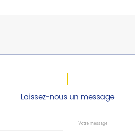
Laissez-nous un message