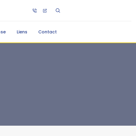
sse
Liens
Contact