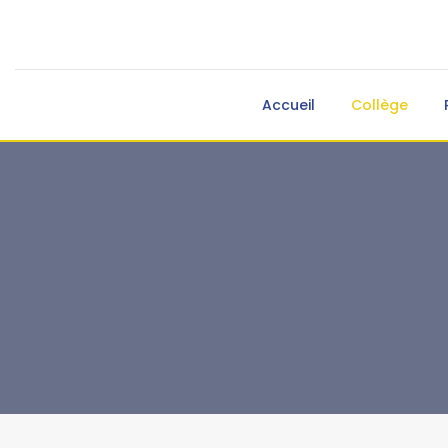
Accueil
Collège