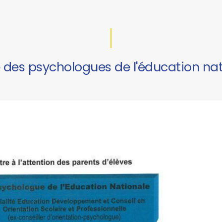
e des psychologues de l'éducation na