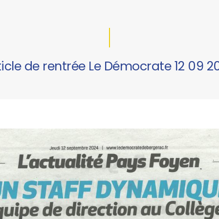
ticle de rentrée Le Démocrate 12 09 2