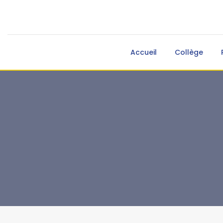
Accueil
Collège