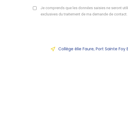
Je comprends que les données saisies ne seront utili
exclusives du traitement de ma demande de contact.
Collège élie Faure, Port Sainte Foy