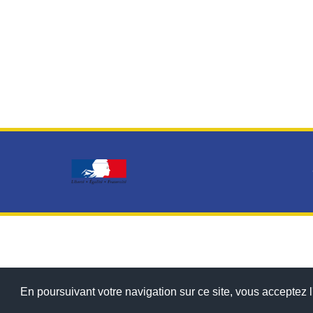
En poursuivant votre navigation sur ce site, vous acceptez l'