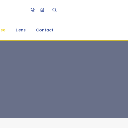
sse
Liens
Contact