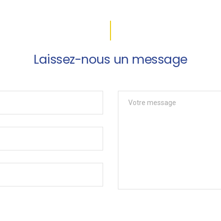
Laissez-nous un message