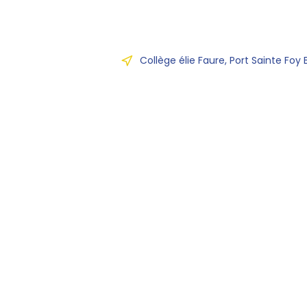
Collège élie Faure, Port Sainte Foy