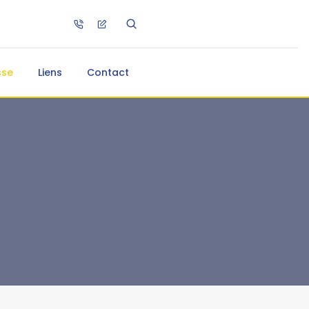
sse
Liens
Contact