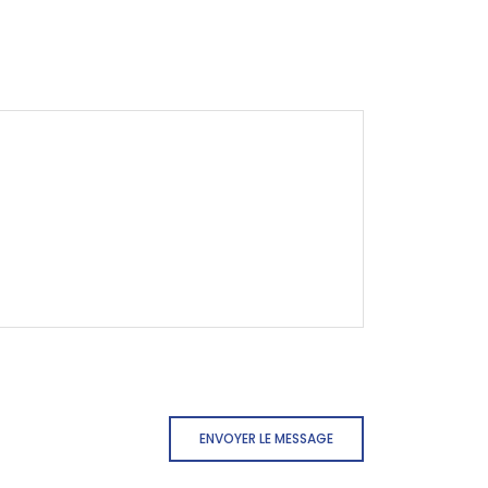
ENVOYER LE MESSAGE