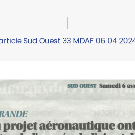
article Sud Ouest 33 MDAF 06 04 202