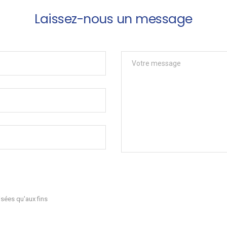
Laissez-nous un message
sées qu'aux fins