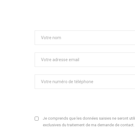
Je comprends que les données saisies ne seront utili
exclusives du traitement de ma demande de contact.