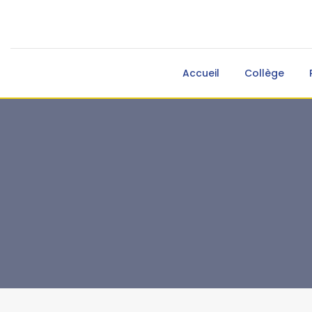
Accueil
Collège