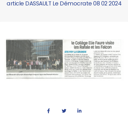
article DASSAULT Le Démocrate 08 02 2024