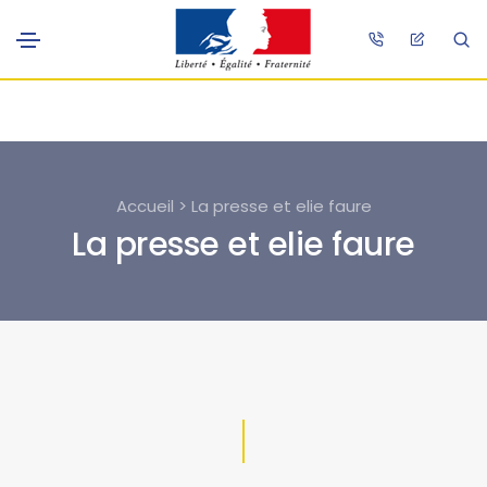
Accueil > La presse et elie faure
La presse et elie faure