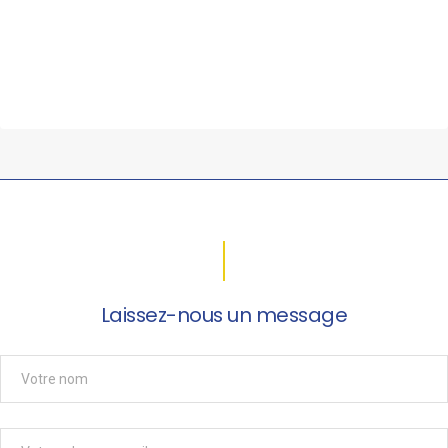
Laissez-nous un message