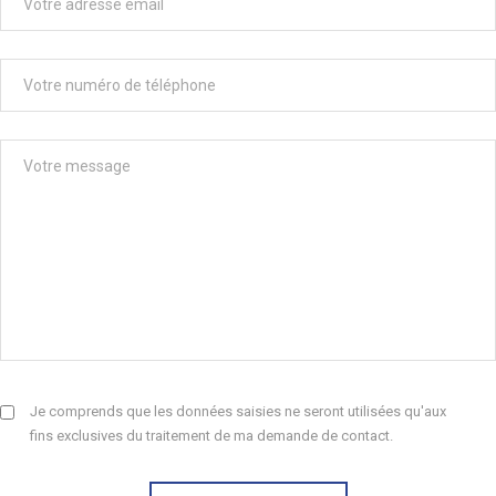
Je comprends que les données saisies ne seront utilisées qu'aux
fins exclusives du traitement de ma demande de contact.