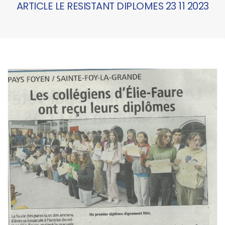
ARTICLE LE RESISTANT DIPLOMES 23 11 2023