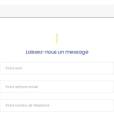
Laissez-nous un message