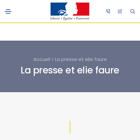
Accueil > La presse et elie faure
La presse et elie faure