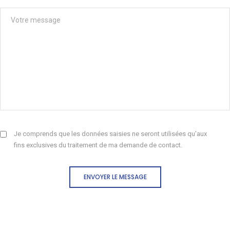
Je comprends que les données saisies ne seront utilisées qu'aux
fins exclusives du traitement de ma demande de contact.
ENVOYER LE MESSAGE