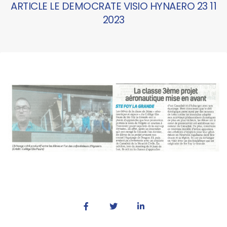
ARTICLE LE DEMOCRATE VISIO HYNAERO 23 11
2023