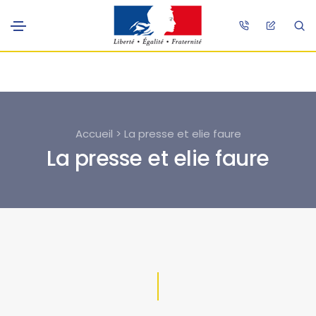
Accueil > La presse et elie faure
La presse et elie faure