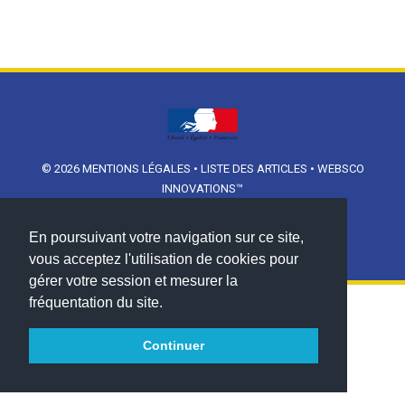
© 2026
MENTIONS LÉGALES
•
LISTE DES ARTICLES
•
WEBSCO
INNOVATIONS™
En poursuivant votre navigation sur ce site,
vous acceptez l'utilisation de cookies pour
gérer votre session et mesurer la
fréquentation du site.
Continuer