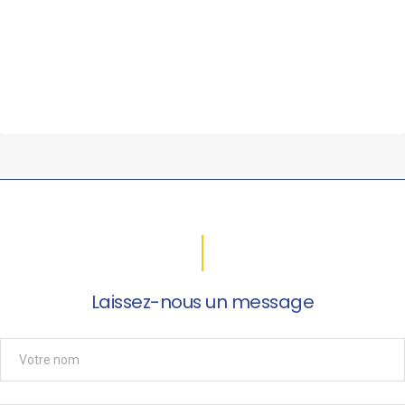
Laissez-nous un message