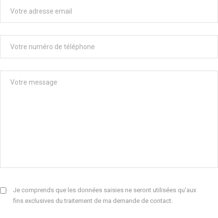
Je comprends que les données saisies ne seront utilisées qu'aux
fins exclusives du traitement de ma demande de contact.