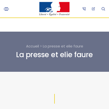
Accueil > La presse et elie faure
La presse et elie faure