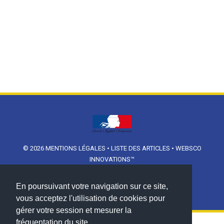
© 2026
MENTIONS LÉGALES
•
LISTE DES ARTICLES
•
WEBSCO
INNOVATIONS™
En poursuivant votre navigation sur ce site,
vous acceptez l'utilisation de cookies pour
gérer votre session et mesurer la
fréquentation du site.