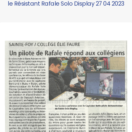
le Résistant Rafale Solo Display 27 04 2023