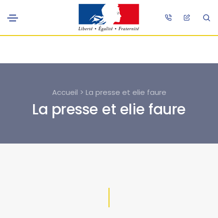
Accueil > La presse et elie faure
La presse et elie faure