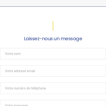
Laissez-nous un message