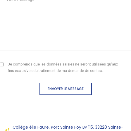
Je comprends que les données saisies ne seront utilisées qu'aux
fins exclusives du traitement de ma demande de contact.
ENVOYER LE MESSAGE
Collège élie Faure, Port Sainte Foy BP 115, 33220 Sainte-