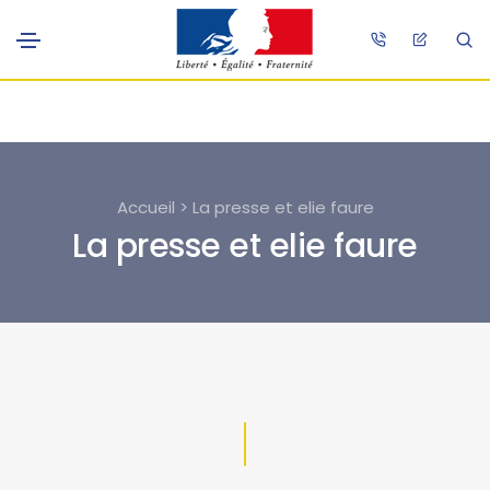
Accueil > La presse et elie faure
La presse et elie faure