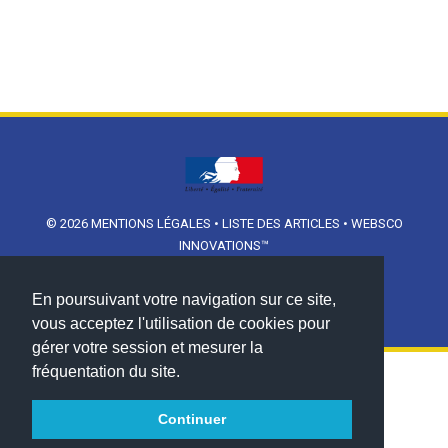
© 2026
MENTIONS LÉGALES
•
LISTE DES ARTICLES
•
WEBSCO
INNOVATIONS™
En poursuivant votre navigation sur ce site,
vous acceptez l'utilisation de cookies pour
gérer votre session et mesurer la
fréquentation du site.
Continuer