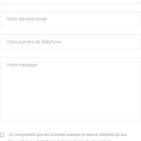
Je comprends que les données saisies ne seront utilisées qu'aux