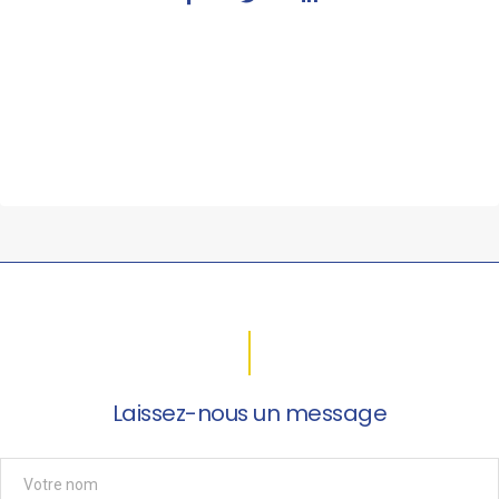
Laissez-nous un message