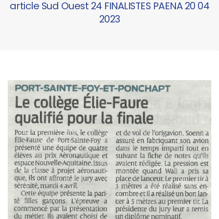
article Sud Ouest 24 FINALISTES PAENA 20 04
2023