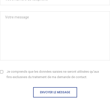
Je comprends que les données saisies ne seront utilisées qu'aux
fins exclusives du traitement de ma demande de contact.
ENVOYER LE MESSAGE