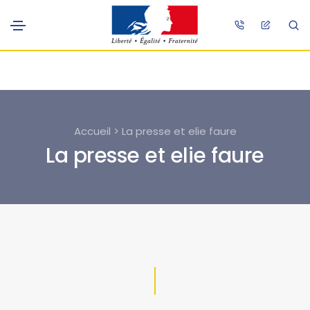
Accueil > La presse et elie faure
La presse et elie faure