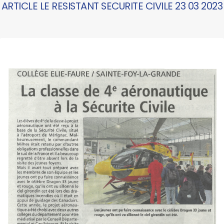
ARTICLE LE RESISTANT SECURITE CIVILE 23 03 2023