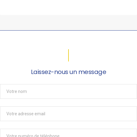
Laissez-nous un message