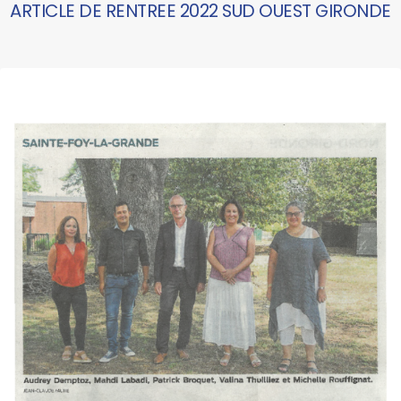
ARTICLE DE RENTREE 2022 SUD OUEST GIRONDE