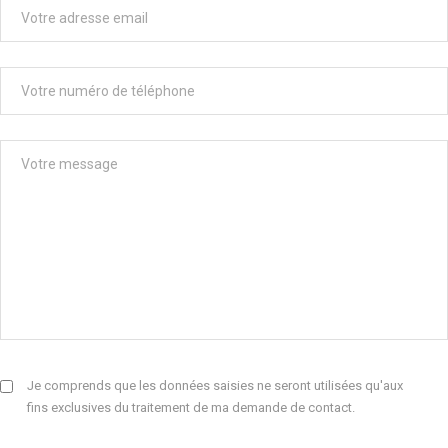
Je comprends que les données saisies ne seront utilisées qu'aux
fins exclusives du traitement de ma demande de contact.