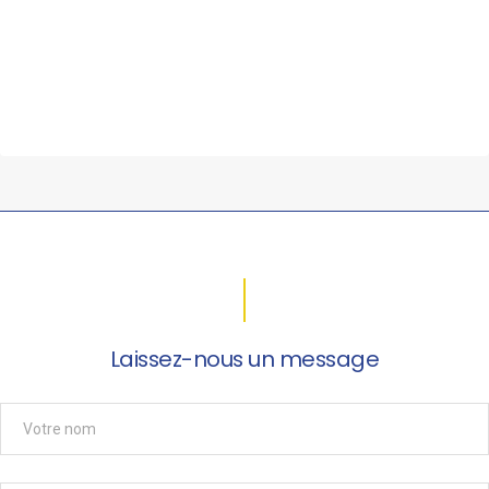
Laissez-nous un message