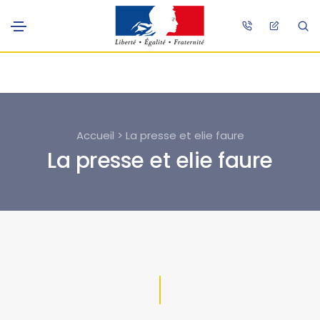
Accueil > La presse et elie faure
La presse et elie faure