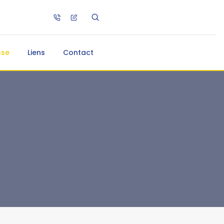
sse
Liens
Contact