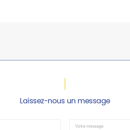
Laissez-nous un message