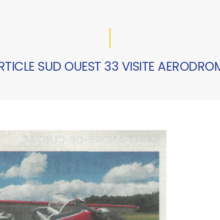
RTICLE SUD OUEST 33 VISITE AERODRO