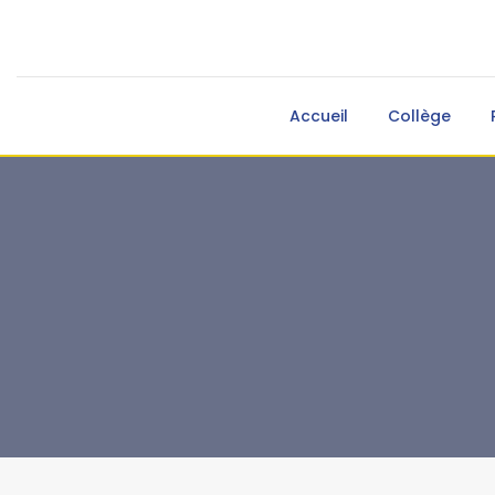
Accueil
Collège