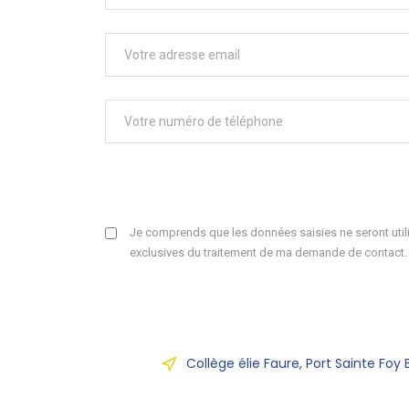
Je comprends que les données saisies ne seront utili
exclusives du traitement de ma demande de contact.
Collège élie Faure, Port Sainte Foy