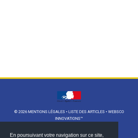
© 2026
MENTIONS LÉGALES
•
LISTE DES ARTICLES
•
WEBSCO
INNOVATIONS™
En poursuivant votre navigation sur ce site,