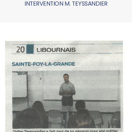
INTERVENTION M. TEYSSANDIER