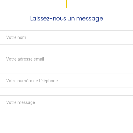
Laissez-nous un message