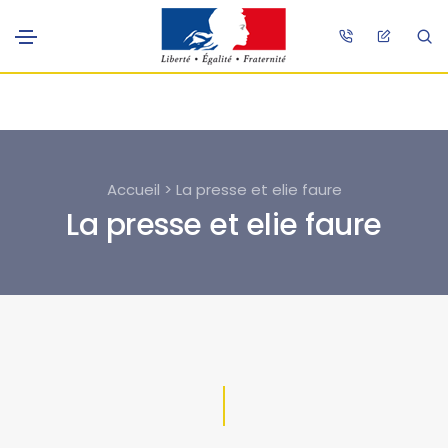
Accueil > La presse et elie faure
La presse et elie faure