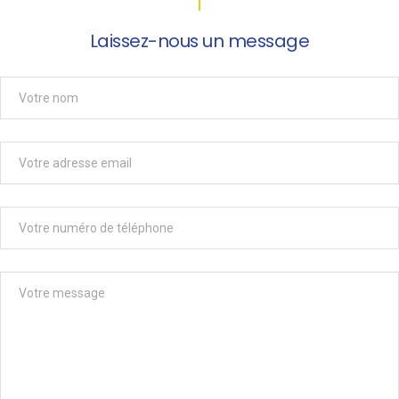
Laissez-nous un message