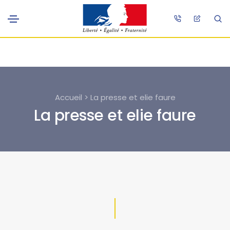
Accueil > La presse et elie faure
La presse et elie faure