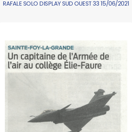
RAFALE SOLO DISPLAY SUD OUEST 33 15/06/2021