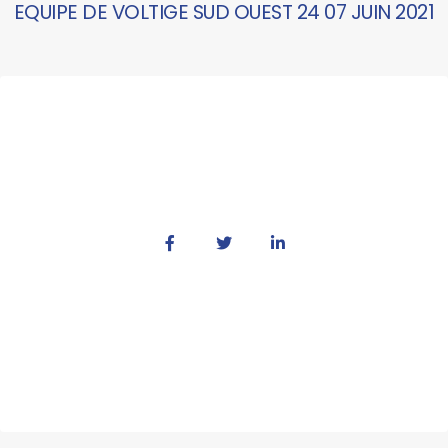
EQUIPE DE VOLTIGE SUD OUEST 24 07 JUIN 2021