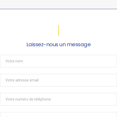
Laissez-nous un message