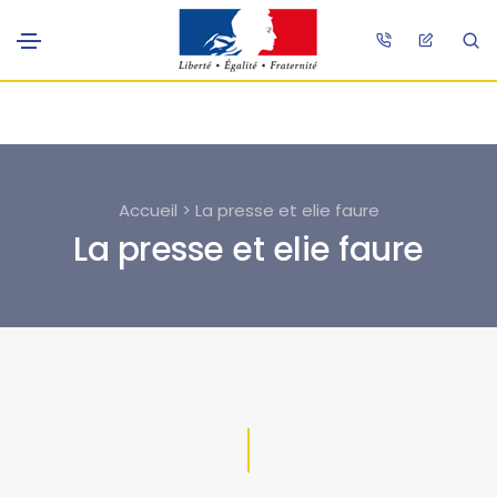
Accueil > La presse et elie faure
La presse et elie faure