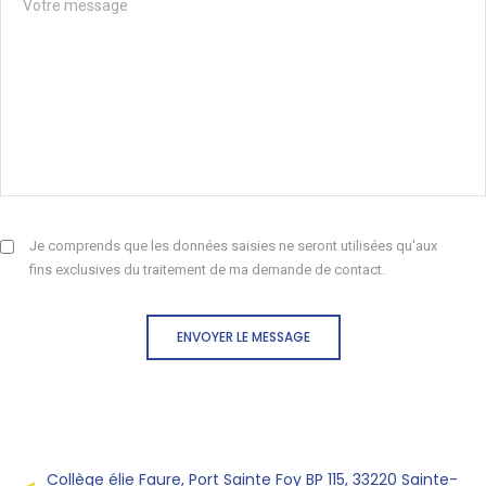
Je comprends que les données saisies ne seront utilisées qu'aux
fins exclusives du traitement de ma demande de contact.
ENVOYER LE MESSAGE
Collège élie Faure, Port Sainte Foy BP 115, 33220 Sainte-