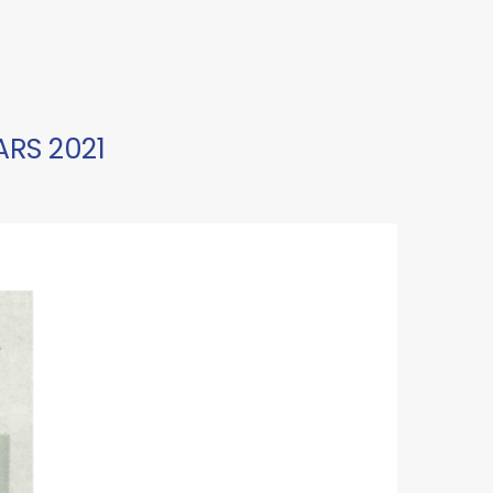
ARS 2021