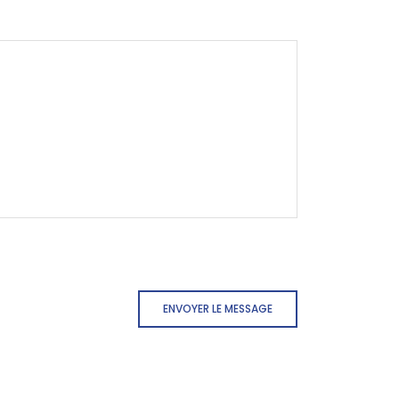
ENVOYER LE MESSAGE