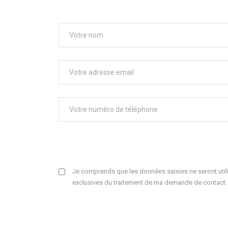
Je comprends que les données saisies ne seront utili
exclusives du traitement de ma demande de contact.