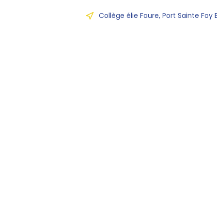
Collège élie Faure, Port Sainte Foy