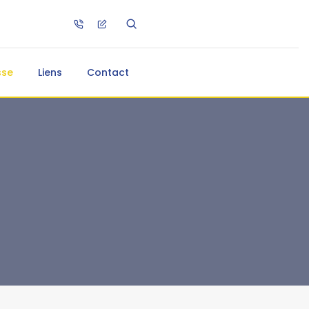
sse
Liens
Contact