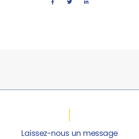
Laissez-nous un message