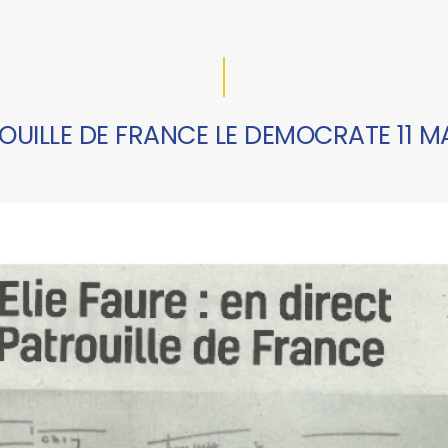
OUILLE DE FRANCE LE DEMOCRATE 11 M