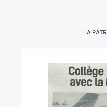
LA PATR