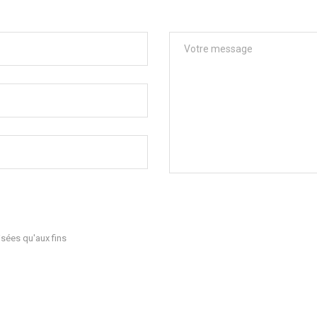
sées qu'aux fins