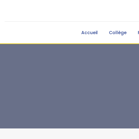
Accueil
Collège