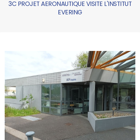
3C PROJET AERONAUTIQUE VISITE L'INSTITUT
EVERING