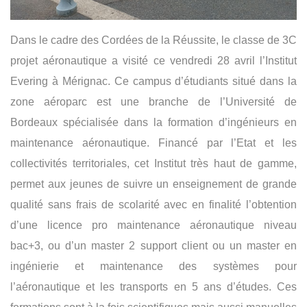
Dans le cadre des Cordées de la Réussite, le classe de 3C
projet aéronautique a visité ce vendredi 28 avril l’Institut
Evering à Mérignac. Ce campus d’étudiants situé dans la
zone aéroparc est une branche de l’Université de
Bordeaux spécialisée dans la formation d’ingénieurs en
maintenance aéronautique. Financé par l’Etat et les
collectivités territoriales, cet Institut très haut de gamme,
permet aux jeunes de suivre un enseignement de grande
qualité sans frais de scolarité avec en finalité l’obtention
d’une licence pro maintenance aéronautique niveau
bac+3, ou d’un master 2 support client ou un master en
ingénierie et maintenance des systèmes pour
l’aéronautique et les transports en 5 ans d’études. Ces