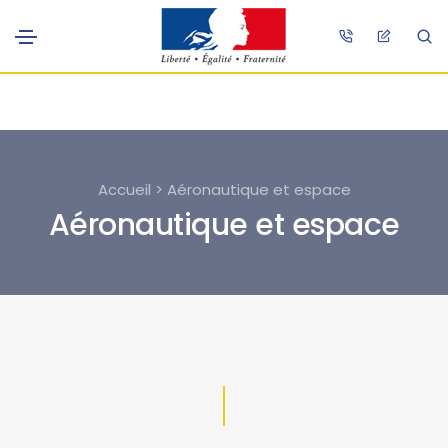
Accueil > Aéronautique et espace
Aéronautique et espace