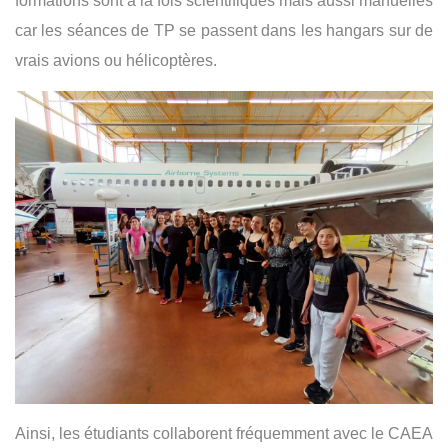
formations sont à la fois scientifiques mais aussi manuelles
car les séances de TP se passent dans les hangars sur de
vrais avions ou hélicoptères.
Ainsi, les étudiants collaborent fréquemment avec le CAEA