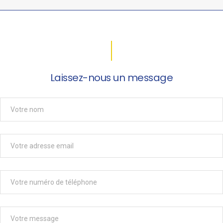
Laissez-nous un message