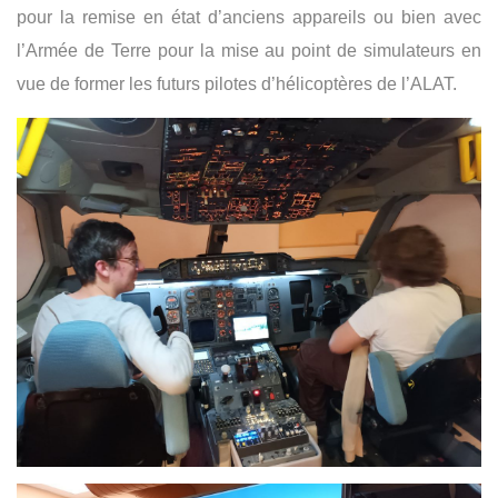
pour la remise en état d’anciens appareils ou bien avec
l’Armée de Terre pour la mise au point de simulateurs en
vue de former les futurs pilotes d’hélicoptères de l’ALAT.