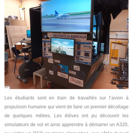
Les étudiants sont en train de travaillés sur l’avion à
propulsion humaine qui vient de faire un premier décollage
de quelques mètres. Les élèves ont pu découvrir les
simulateurs de vol et ainsi apprendre à démarrer un A320,