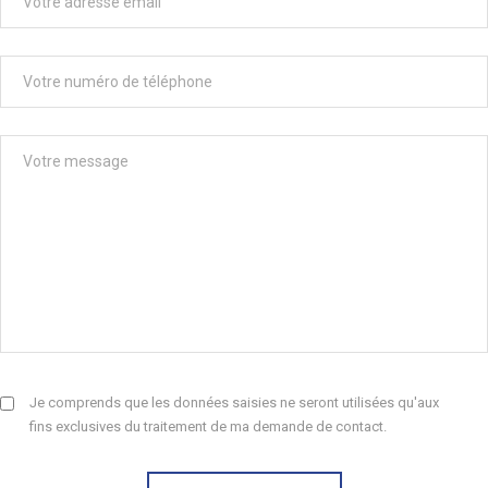
Je comprends que les données saisies ne seront utilisées qu'aux
fins exclusives du traitement de ma demande de contact.