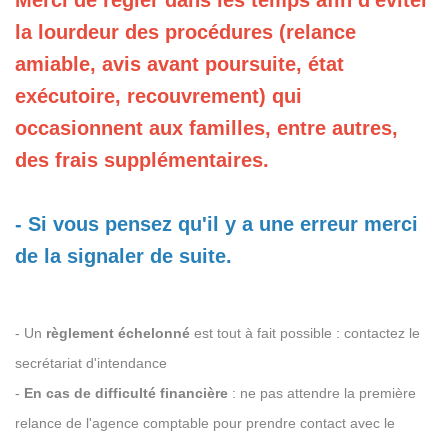
Merci de régler dans les temps afin d'éviter
la lourdeur des procédures (relance
amiable, avis avant poursuite, état
exécutoire, recouvrement) qui
occasionnent aux familles, entre autres,
des frais supplémentaires.
- Si vous pensez qu'il y a une erreur merci
de la signaler de suite.
- Un
règlement échelonné
est tout à fait possible : contactez le
secrétariat d'intendance
-
En cas de difficulté financière
: ne pas attendre la première
relance de l'agence comptable pour prendre contact avec le