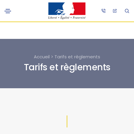
Accueil > Tarifs et règlements
Tarifs et règlements