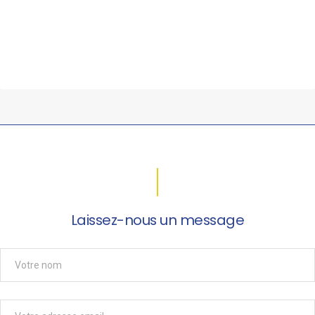
Laissez-nous un message