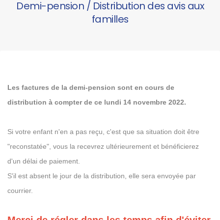
Demi-pension / Distribution des avis aux
familles
Les factures de la demi-pension sont en cours de
distribution à compter de ce lundi 14 novembre 2022.
Si votre enfant n'en a pas reçu, c'est que sa situation doit être
"reconstatée", vous la recevrez ultérieurement et bénéficierez
d'un délai de paiement.
S'il est absent le jour de la distribution, elle sera envoyée par
courrier.