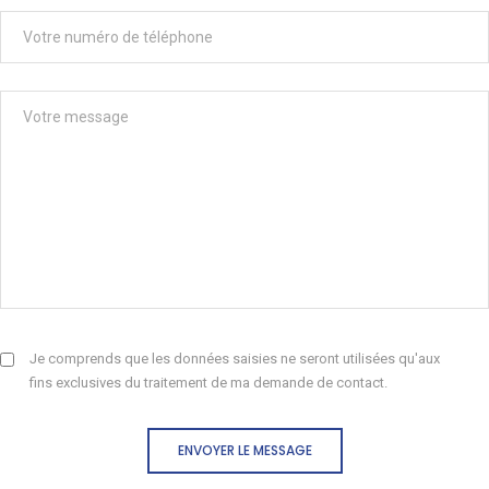
Je comprends que les données saisies ne seront utilisées qu'aux
fins exclusives du traitement de ma demande de contact.
ENVOYER LE MESSAGE