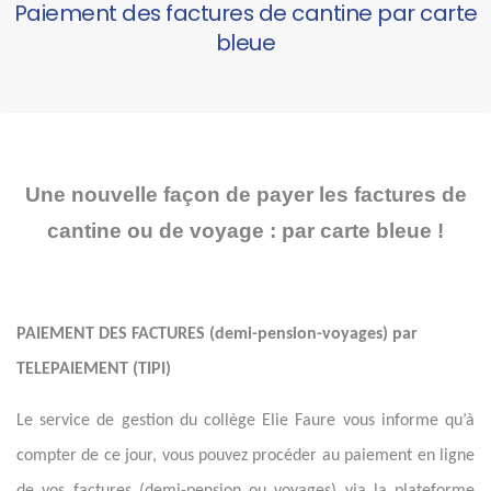
Paiement des factures de cantine par carte
bleue
Une nouvelle façon de payer les factures de
cantine ou de voyage : par carte bleue !
PAIEMENT DES FACTURES (demi-pension-voyages) par
TELEPAIEMENT (TIPI)
Le service de gestion du collège Elie Faure vous informe qu’à
compter de ce jour, vous pouvez procéder au paiement en ligne