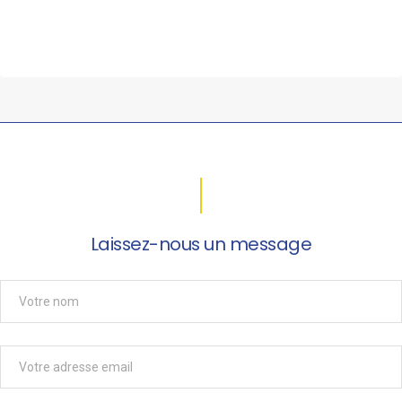
Laissez-nous un message