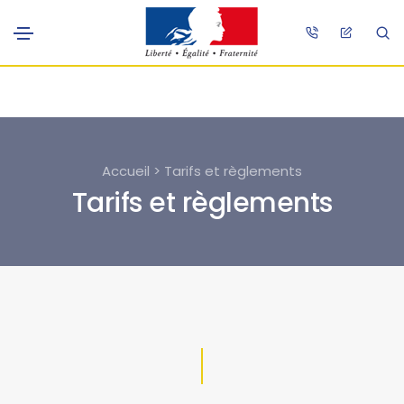
Accueil > Tarifs et règlements
Tarifs et règlements