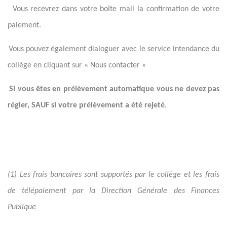
-
Vous recevrez dans votre boîte mail la confirmation de votre
paiement.
 Vous pouvez également dialoguer avec le service intendance du
collège en cliquant sur « Nous contacter »
-
Si vous êtes en prélèvement automatique vous ne devez pas
régler, SAUF si votre prélèvement a été rejeté
.
(1) Les frais bancaires sont supportés par le collège et les frais
de télépaiement par la Direction Générale des Finances
Publique