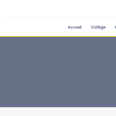
Accueil
Collège