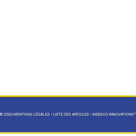
© 2026
MENTIONS LÉGALES
•
LISTE DES ARTICLES
•
WEBSCO INNOVATIONS