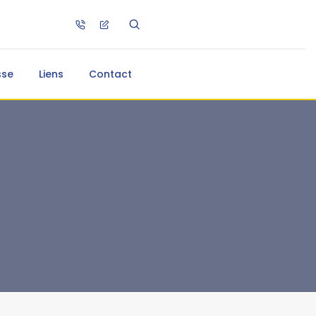
sse
Liens
Contact