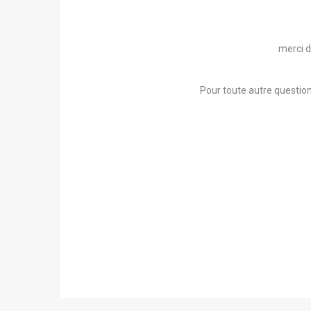
merci d
Pour toute autre question