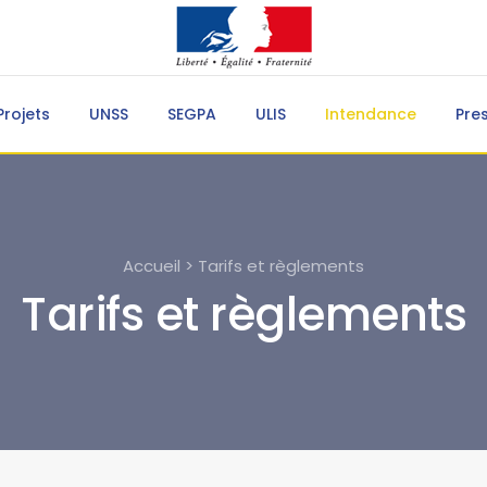
Projets
UNSS
SEGPA
ULIS
Intendance
Pre
Accueil > Tarifs et règlements
Tarifs et règlements