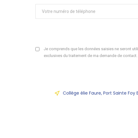
Je comprends que les données saisies ne seront utili
exclusives du traitement de ma demande de contact.
Collège élie Faure, Port Sainte Foy