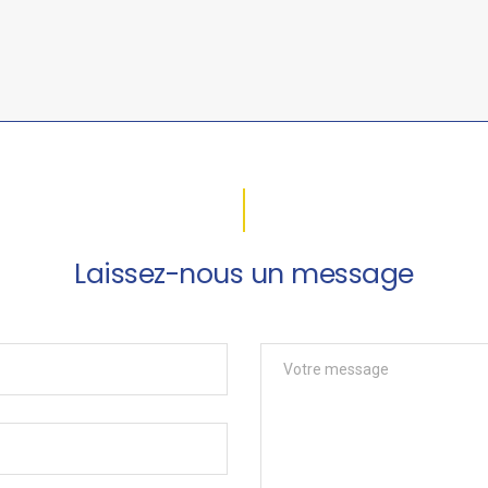
Laissez-nous un message